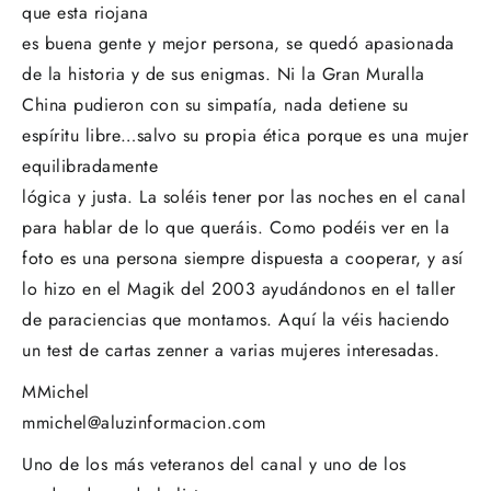
que esta riojana
es buena gente y mejor persona, se quedó apasionada
de la historia y de sus enigmas. Ni la Gran Muralla
China pudieron con su simpatía, nada detiene su
espíritu libre…salvo su propia ética porque es una mujer
equilibradamente
lógica y justa. La soléis tener por las noches en el canal
para hablar de lo que queráis. Como podéis ver en la
foto es una persona siempre dispuesta a cooperar, y así
lo hizo en el Magik del 2003 ayudándonos en el taller
de paraciencias que montamos. Aquí la véis haciendo
un test de cartas zenner a varias mujeres interesadas.
MMichel
mmichel@aluzinformacion.com
Uno de los más veteranos del canal y uno de los