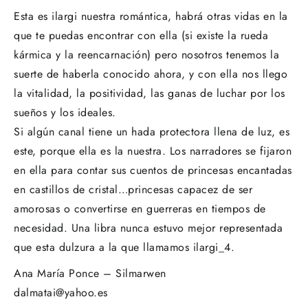
Esta es ilargi nuestra romántica, habrá otras vidas en la
que te puedas encontrar con ella (si existe la rueda
kármica y la reencarnación) pero nosotros tenemos la
suerte de haberla conocido ahora, y con ella nos llego
la vitalidad, la positividad, las ganas de luchar por los
sueños y los ideales.
Si algún canal tiene un hada protectora llena de luz, es
este, porque ella es la nuestra. Los narradores se fijaron
en ella para contar sus cuentos de princesas encantadas
en castillos de cristal…princesas capacez de ser
amorosas o convertirse en guerreras en tiempos de
necesidad. Una libra nunca estuvo mejor representada
que esta dulzura a la que llamamos ilargi_4.
Ana María Ponce – Silmarwen
dalmatai@yahoo.es