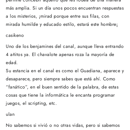
más amplia. Si un día unos pocos encuentran respuestas
a los misterios, ¡mirad porque entre sus filas, con
mirada humilde y educado estilo, estará este hombre¡
casikeno
Uno de los benjamines del canal, aunque lleva entrando
4 añitos ya. El chavalote apenas roza la mayoría de
edad.
Su estancia en el canal es como el Guadiana, aparece y
desaparece, pero siempre sabes que está ahí. Como
“fanático”, en el buen sentido de la palabra, de estas
cosas que tiene la informática le encanta programar
juegos, el scripting, etc.
ulan
No sabemos si vivió o no otras vidas, pero si sabemos