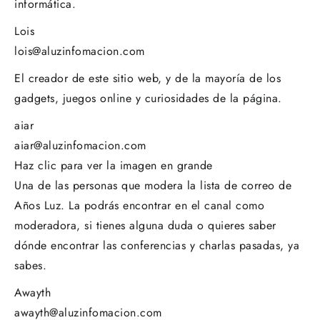
informática.
Lois
lois@aluzinfomacion.com
El creador de este sitio web, y de la mayoría de los
gadgets, juegos online y curiosidades de la página.
aiar
aiar@aluzinfomacion.com
Haz clic para ver la imagen en grande
Una de las personas que modera la lista de correo de
Años Luz. La podrás encontrar en el canal como
moderadora, si tienes alguna duda o quieres saber
dónde encontrar las conferencias y charlas pasadas, ya
sabes.
Awayth
awayth@aluzinfomacion.com