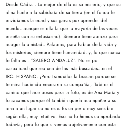
Desde Cádiz… Lo mejor de ella es su misterio, y que su
alma huele a la sabiduría de su tierra (en el fondo le
envidiamos la edad y sus ganas por aprender del
mundo…aunque es ella la que la mayoría de las veces
enseña con su entusiasmo). Siempre tiene abrazo para
acoger la amistad…Palabras, para hablar de la vida y
los misterios, siempre tiene humanidad, y, lo que nunca
le falta es : “SALERO ANDALUZ”. No es por
casualidad que sea una de las más buscadas…en el
IRC. HISPANO. ¡Pero tranquilos la buscan porque se
termina haciendo necesaria su compañía¡. Tobi es el
canino que hace poses para la foto, es de Ana María y
lo sacamos porque él también quería acompañar a su
ama a un lugar como este. Es un perro muy sensible
según ella, muy intuitivo. Eso no lo hemos comprobado
todavía, pero lo que si vemos objetivamente con esta