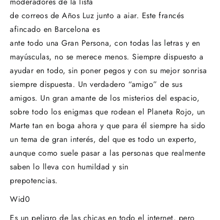
moderadores de la lista
de correos de Años Luz junto a aiar. Este francés
afincado en Barcelona es
ante todo una Gran Persona, con todas las letras y en
mayúsculas, no se merece menos. Siempre dispuesto a
ayudar en todo, sin poner pegos y con su mejor sonrisa
siempre dispuesta. Un verdadero “amigo” de sus
amigos. Un gran amante de los misterios del espacio,
sobre todo los enigmas que rodean el Planeta Rojo, un
Marte tan en boga ahora y que para él siempre ha sido
un tema de gran interés, del que es todo un experto,
aunque como suele pasar a las personas que realmente
saben lo lleva con humildad y sin
prepotencias.
Wid0
Es un peligro de las chicas en todo el internet, pero