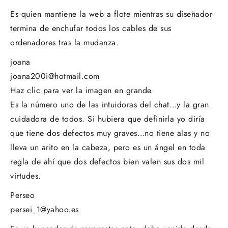
Es quien mantiene la web a flote mientras su diseñador
termina de enchufar todos los cables de sus
ordenadores tras la mudanza.
joana
joana200i@hotmail.com
Haz clic para ver la imagen en grande
Es la número uno de las intuidoras del chat…y la gran
cuidadora de todos. Si hubiera que definirla yo diría
que tiene dos defectos muy graves…no tiene alas y no
lleva un arito en la cabeza, pero es un ángel en toda
regla de ahí que dos defectos bien valen sus dos mil
virtudes.
Perseo
persei_1@yahoo.es